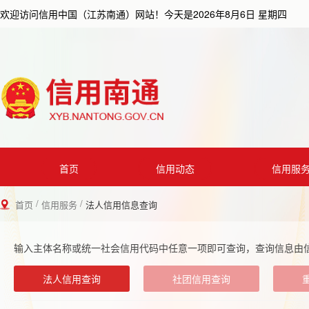
欢迎访问信用中国（江苏南通）网站！今天是
2026年8月6日 星期四
首页
信用动态
信用服
/
/
首页
信用服务
法人信用信息查询
输入主体名称或统一社会信用代码中任意一项即可查询，查询信息由
法人信用查询
社团信用查询