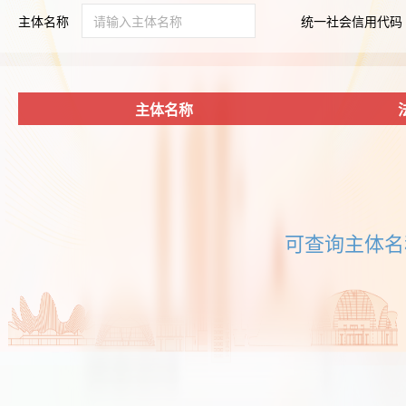
主体名称
统一社会信用代码
主体名称
可查询主体名