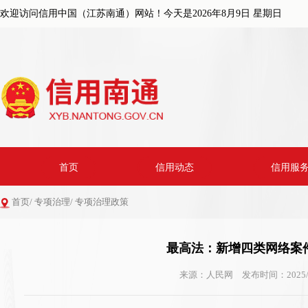
欢迎访问信用中国（江苏南通）网站！今天是
2026年8月9日 星期日
首页
信用动态
信用服
首页
/
专项治理
/
专项治理政策
最高法：新增四类网络案
来源：人民网
发布时间：2025/1